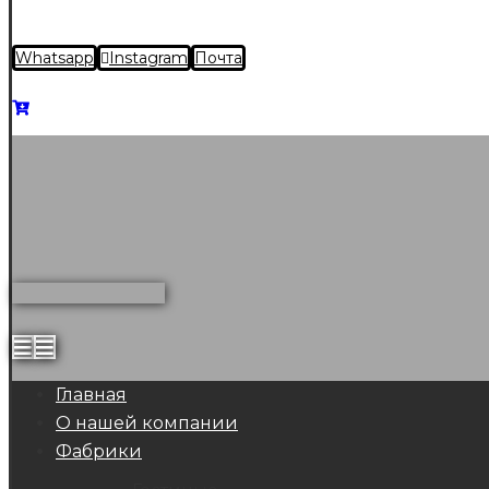
Whatsapp
Instagram
Почта
Главная
О нашей компании
Фабрики